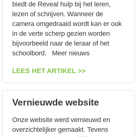
biedt de Reveal hulp bij het leren,
lezen of schrijven. Wanneer de
camera omgedraaid wordt kan er ook
in de verte scherp gezien worden
bijvoorbeeld naar de leraar of het
schoolbord. Meer nieuws
LEES HET ARTIKEL >>
Vernieuwde website
Onze website werd vernieuwd en
overzichtelijker gemaakt. Tevens