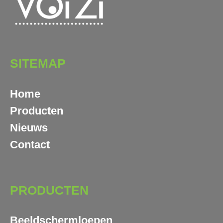
SITEMAP
Home
Producten
Nieuws
Contact
PRODUCTEN
Beeldschermloepen