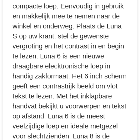
compacte loep. Eenvoudig in gebruik
en makkelijk mee te nemen naar de
winkel en onderweg. Plaats de Luna
S op uw krant, stel de gewenste
vergroting en het contrast in en begin
te lezen. Luna 6 is een nieuwe
draagbare elecktronische loep in
handig zakformaat. Het 6 inch scherm
geeft een contrastrijk beeld om vlot
tekst te lezen. Met het inklapbare
handvat bekijkt u voorwerpen en tekst
op afstand. Luna 6 is de meest
veelzijdige loep en ideale metgezel
voor slechtzienden. Luna 8 is de