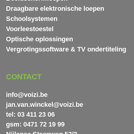
Draagbare elektronische loepen
Schoolsystemen
Voorleestoestel
Optische oplossingen
Vergrotingssoftware & TV ondertiteling
CONTACT
info@voizi.be
jan.van.winckel@voizi.be
tel: 03 411 23 06
gsm: 0471 72 19 99