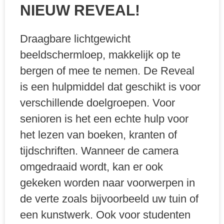
NIEUW REVEAL!
Draagbare lichtgewicht
beeldschermloep, makkelijk op te
bergen of mee te nemen. De Reveal
is een hulpmiddel dat geschikt is voor
verschillende doelgroepen. Voor
senioren is het een echte hulp voor
het lezen van boeken, kranten of
tijdschriften. Wanneer de camera
omgedraaid wordt, kan er ook
gekeken worden naar voorwerpen in
de verte zoals bijvoorbeeld uw tuin of
een kunstwerk. Ook voor studenten