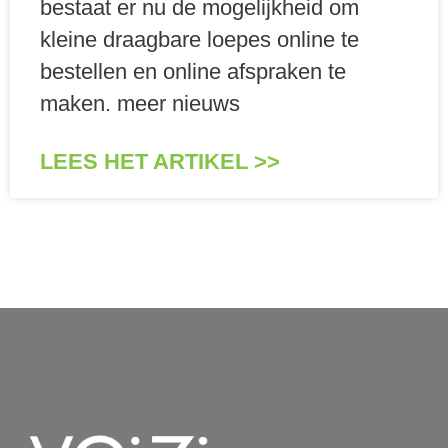
bestaat er nu de mogelijkheid om
kleine draagbare loepes online te
bestellen en online afspraken te
maken. meer nieuws
LEES HET ARTIKEL >>