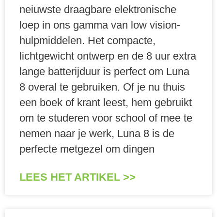
neiuwste draagbare elektronische
loep in ons gamma van low vision-
hulpmiddelen. Het compacte,
lichtgewicht ontwerp en de 8 uur extra
lange batterijduur is perfect om Luna
8 overal te gebruiken. Of je nu thuis
een boek of krant leest, hem gebruikt
om te studeren voor school of mee te
nemen naar je werk, Luna 8 is de
perfecte metgezel om dingen
LEES HET ARTIKEL >>