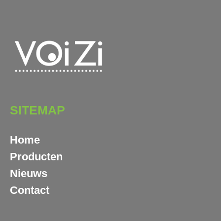
SITEMAP
Home
Producten
Nieuws
Contact