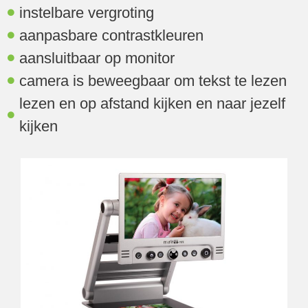
instelbare vergroting
aanpasbare contrastkleuren
aansluitbaar op monitor
camera is beweegbaar om tekst te lezen
lezen en op afstand kijken en naar jezelf
kijken