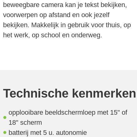
beweegbare camera kan je tekst bekijken,
voorwerpen op afstand en ook jezelf
bekijken. Makkelijk in gebruik voor thuis, op
het werk, op school en onderweg.
Technische kenmerken
opplooibare beeldschermloep met 15" of
18" scherm
batterij met 5 u. autonomie