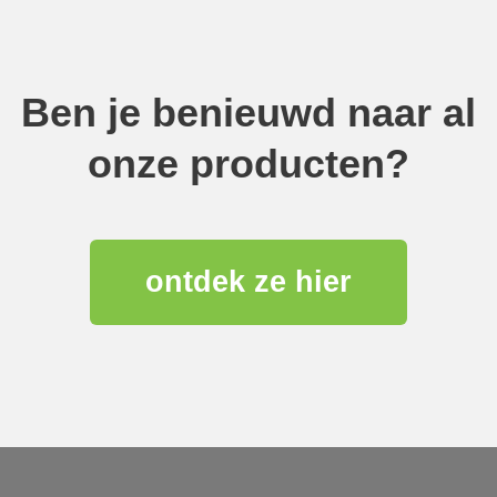
Ben je benieuwd naar al
onze producten?
ontdek ze hier