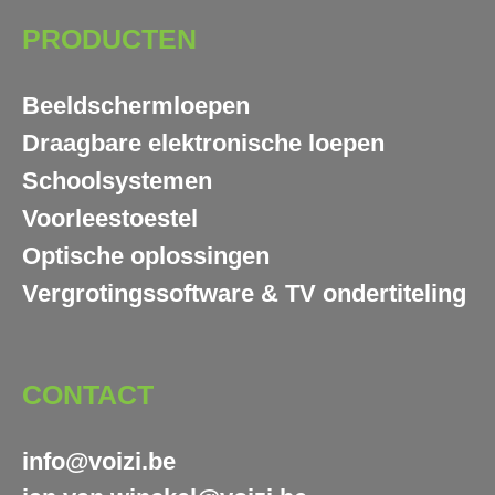
PRODUCTEN
Beeldschermloepen
Draagbare elektronische loepen
Schoolsystemen
Voorleestoestel
Optische oplossingen
Vergrotingssoftware & TV ondertiteling
CONTACT
info@voizi.be