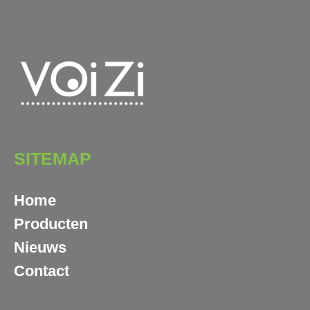
SITEMAP
Home
Producten
Nieuws
Contact