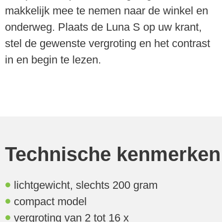
makkelijk mee te nemen naar de winkel en
onderweg. Plaats de Luna S op uw krant,
stel de gewenste vergroting en het contrast
in en begin te lezen.
Technische kenmerken
lichtgewicht, slechts 200 gram
compact model
vergroting van 2 tot 16 x