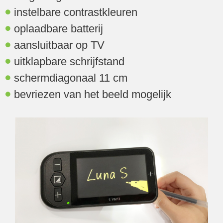
instelbare contrastkleuren
oplaadbare batterij
aansluitbaar op TV
uitklapbare schrijfstand
schermdiagonaal 11 cm
bevriezen van het beeld mogelijk