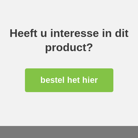
Heeft u interesse in dit
product?
bestel het hier