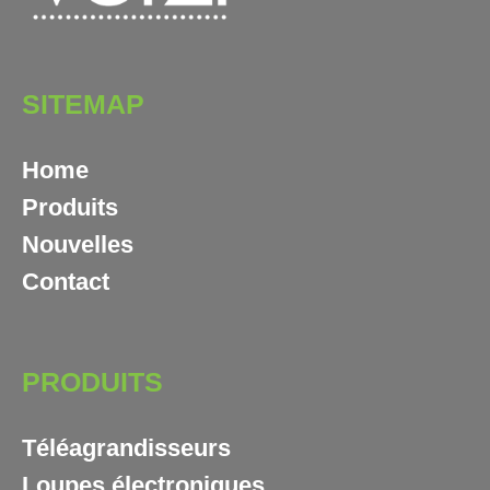
SITEMAP
Home
Produits
Nouvelles
Contact
PRODUITS
Téléagrandisseurs
Loupes électroniques