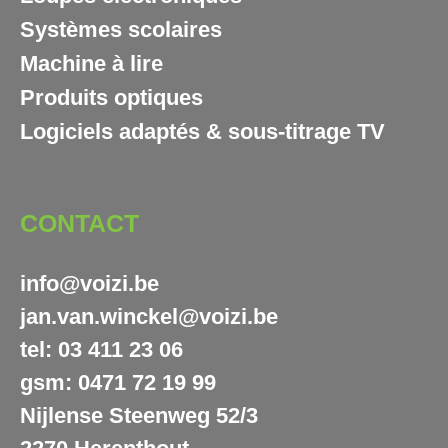
Systèmes scolaires
Machine à lire
Produits optiques
Logiciels adaptés & sous-titrage TV
CONTACT
info@voizi.be
jan.van.winckel@voizi.be
tel: 03 411 23 06
gsm: 0471 72 19 99
Nijlense Steenweg 52/3