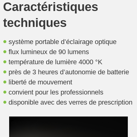
Caractéristiques
techniques
système portable d’éclairage optique
flux lumineux de 90 lumens
température de lumière 4000 °K
près de 3 heures d’autonomie de batterie
liberté de mouvement
convient pour les professionnels
disponible avec des verres de prescription