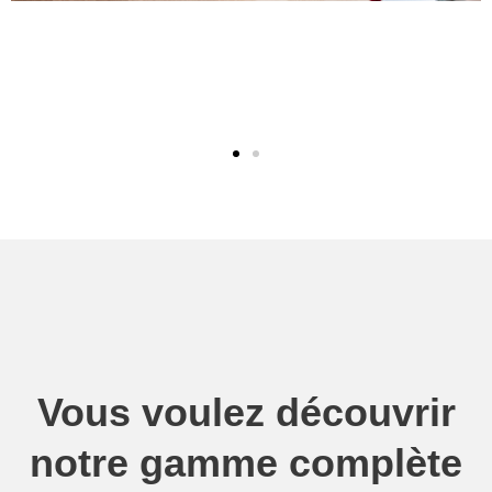
Vous voulez découvrir
notre gamme complète