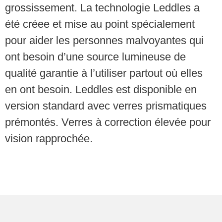
grossissement. La technologie Leddles a
été créee et mise au point spécialement
pour aider les personnes malvoyantes qui
ont besoin d’une source lumineuse de
qualité garantie à l’utiliser partout où elles
en ont besoin. Leddles est disponible en
version standard avec verres prismatiques
prémontés. Verres à correction élevée pour
vision rapprochée.