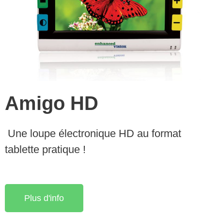
Amigo HD
Une loupe électronique HD au format
tablette pratique !
Plus d'info