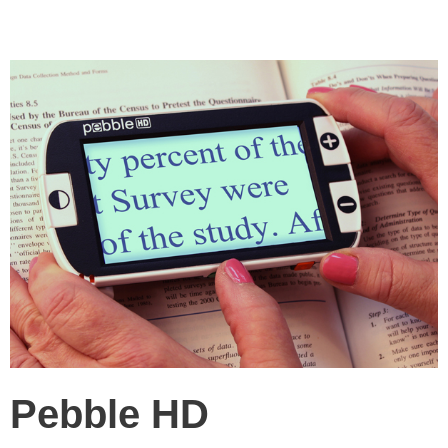
Pebble HD