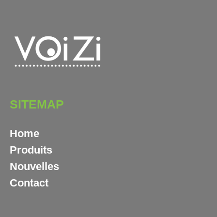
SITEMAP
Home
Produits
Nouvelles
Contact