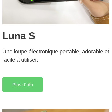
Luna S
Une loupe électronique portable, adorable et
facile à utiliser.
Plus d'info