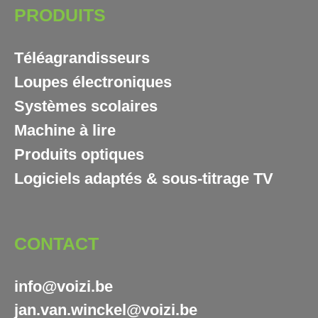
PRODUITS
Téléagrandisseurs
Loupes électroniques
Systèmes scolaires
Machine à lire
Produits optiques
Logiciels adaptés & sous-titrage TV
CONTACT
info@voizi.be
jan.van.winckel@voizi.be