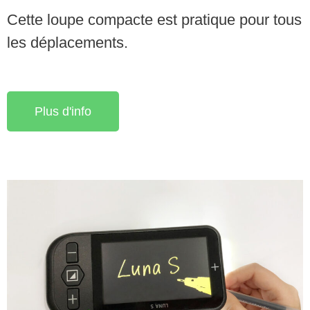
Cette loupe compacte est pratique pour tous
les déplacements.
Plus d'info