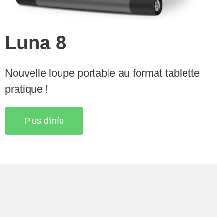
Luna 8
Nouvelle loupe portable au format tablette
pratique !
Plus d'info