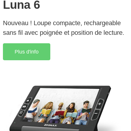
Luna 6
Nouveau ! Loupe compacte, rechargeable
sans fil avec poignée et position de lecture.
Plus d'info