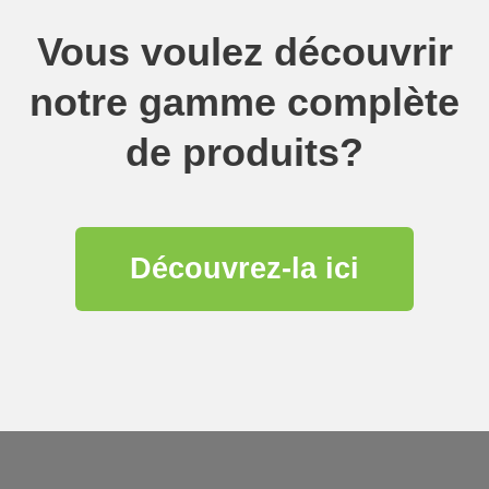
Vous voulez découvrir
notre gamme complète
de produits?
Découvrez-la ici