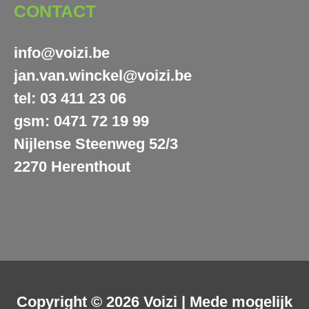
CONTACT
info@voizi.be
jan.van.winckel@voizi.be
tel: 03 411 23 06
gsm: 0471 72 19 99
Nijlense Steenweg 52/3
2270 Herenthout
Copyright © 2026
Voizi
| Mede mogelijk