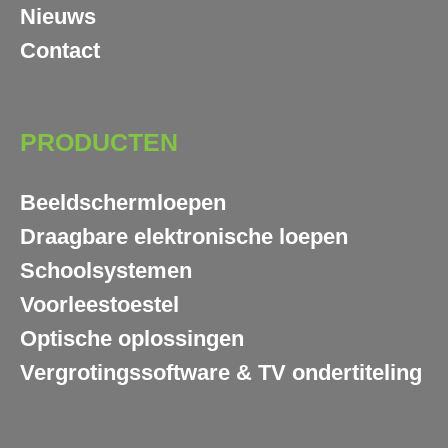
Nieuws
Contact
PRODUCTEN
Beeldschermloepen
Draagbare elektronische loepen
Schoolsystemen
Voorleestoestel
Optische oplossingen
Vergrotingssoftware & TV ondertiteling