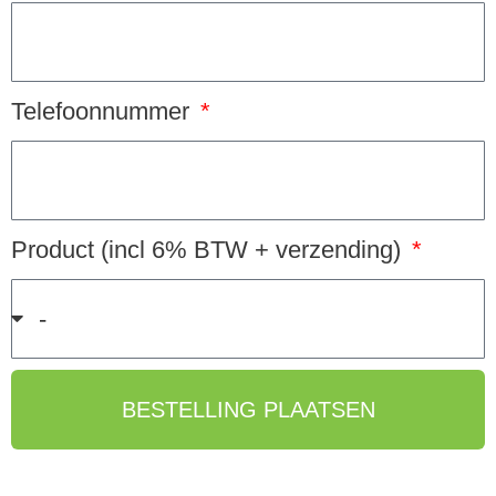
Telefoonnummer
Product (incl 6% BTW + verzending)
BESTELLING PLAATSEN