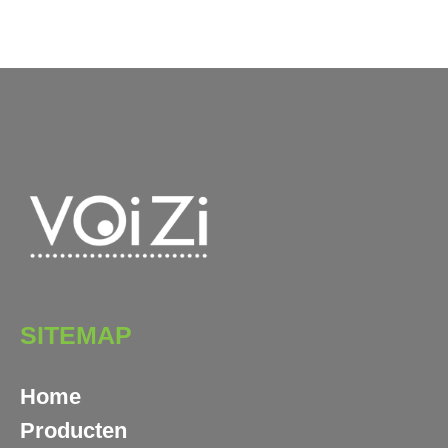
SITEMAP
Home
Producten